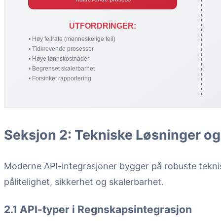
Seksjon 2: Tekniske Løsninger og
Moderne API-integrasjoner bygger på robuste tekn
pålitelighet, sikkerhet og skalerbarhet.
2.1 API-typer i Regnskapsintegrasjon