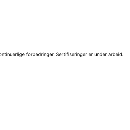
tinuerlige forbedringer. Sertifiseringer er under arbeid.