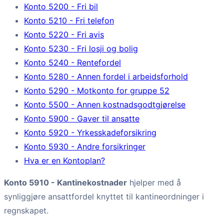
Konto 5200 - Fri bil
Konto 5210 - Fri telefon
Konto 5220 - Fri avis
Konto 5230 - Fri losji og bolig
Konto 5240 - Rentefordel
Konto 5280 - Annen fordel i arbeidsforhold
Konto 5290 - Motkonto for gruppe 52
Konto 5500 - Annen kostnadsgodtgjørelse
Konto 5900 - Gaver til ansatte
Konto 5920 - Yrkesskadeforsikring
Konto 5930 - Andre forsikringer
Hva er en Kontoplan?
Konto 5910 - Kantinekostnader
hjelper med å
synliggjøre ansattfordel knyttet til kantineordninger i
regnskapet.