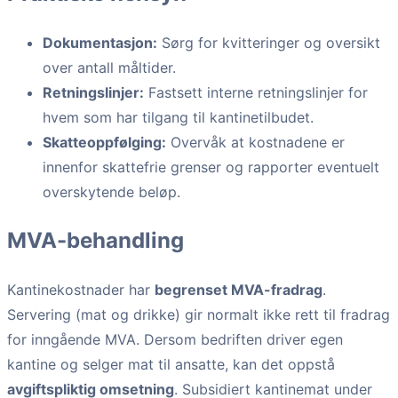
Dokumentasjon:
Sørg for kvitteringer og oversikt
over antall måltider.
Retningslinjer:
Fastsett interne retningslinjer for
hvem som har tilgang til kantinetilbudet.
Skatteoppfølging:
Overvåk at kostnadene er
innenfor skattefrie grenser og rapporter eventuelt
overskytende beløp.
MVA-behandling
Kantinekostnader har
begrenset MVA-fradrag
.
Servering (mat og drikke) gir normalt ikke rett til fradrag
for inngående MVA. Dersom bedriften driver egen
kantine og selger mat til ansatte, kan det oppstå
avgiftspliktig omsetning
. Subsidiert kantinemat under