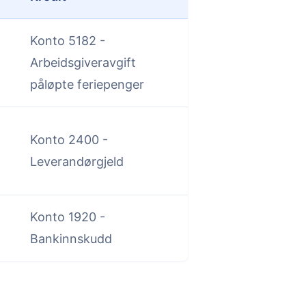
Konto 5182 -
Arbeidsgiveravgift
påløpte feriepenger
Konto 2400 -
Leverandørgjeld
Konto 1920 -
Bankinnskudd