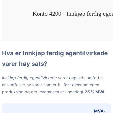
Hva er Innkjøp ferdig egentilvirkede
varer høy sats?
Innkjøp ferdig egentilvirkede varer høy sats
omfatter
anskaffelser av varer som er fullført gjennom egen
produksjon og der leveransen er underlagt
25 % MVA
.
MVA-