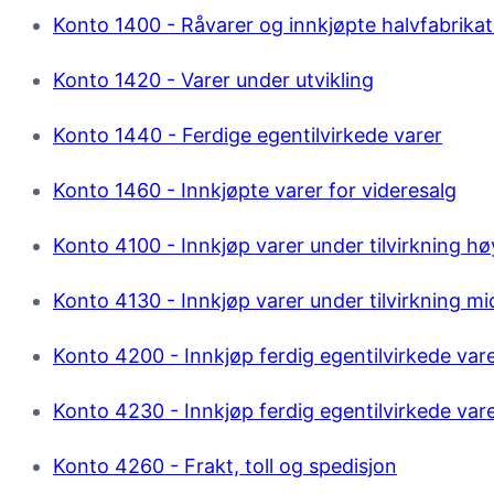
Konto 1400 - Råvarer og innkjøpte halvfabrikat
Konto 1420 - Varer under utvikling
Konto 1440 - Ferdige egentilvirkede varer
Konto 1460 - Innkjøpte varer for videresalg
Konto 4100 - Innkjøp varer under tilvirkning hø
Konto 4130 - Innkjøp varer under tilvirkning mi
Konto 4200 - Innkjøp ferdig egentilvirkede var
Konto 4230 - Innkjøp ferdig egentilvirkede var
Konto 4260 - Frakt, toll og spedisjon