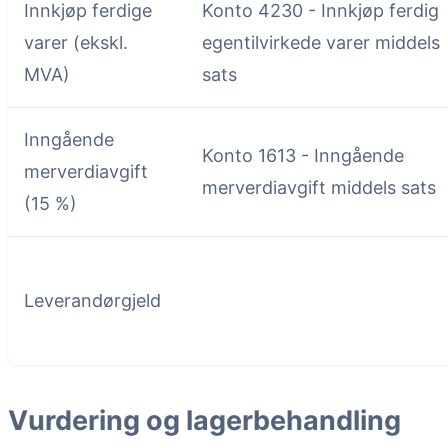
Innkjøp ferdige
Konto 4230 - Innkjøp ferdig
varer (ekskl.
egentilvirkede varer middels
MVA)
sats
Inngående
Konto 1613 - Inngående
merverdiavgift
merverdiavgift middels sats
(15 %)
Leverandørgjeld
Vurdering og lagerbehandling