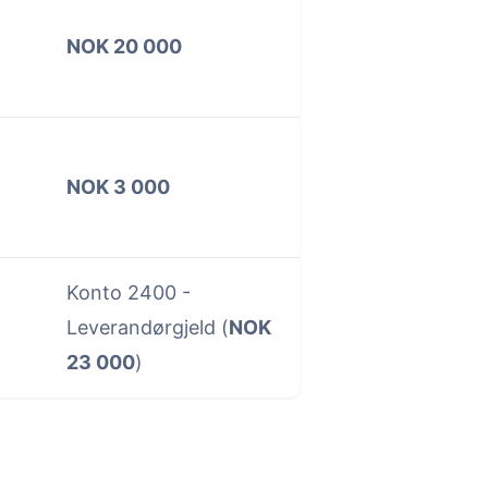
NOK 20 000
NOK 3 000
Konto 2400 -
Leverandørgjeld (
NOK
23 000
)