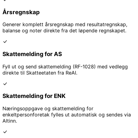
Årsregnskap
Generer komplett årsregnskap med resultatregnskap,
balanse og noter direkte fra det løpende regnskapet.
Skattemelding for AS
Fyll ut og send skattemelding (RF-1028) med vedlegg
direkte til Skatteetaten fra ReAI.
Skattemelding for ENK
Næringsoppgave og skattemelding for
enkeltpersonforetak fylles ut automatisk og sendes via
Altinn.