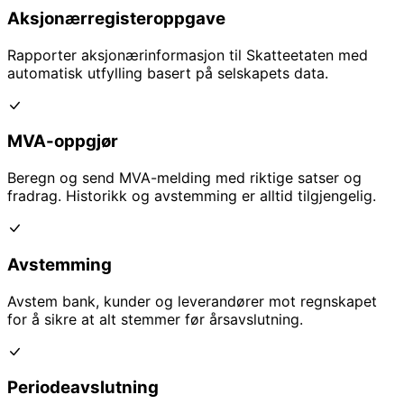
Aksjonærregisteroppgave
Rapporter aksjonærinformasjon til Skatteetaten med
automatisk utfylling basert på selskapets data.
MVA-oppgjør
Beregn og send MVA-melding med riktige satser og
fradrag. Historikk og avstemming er alltid tilgjengelig.
Avstemming
Avstem bank, kunder og leverandører mot regnskapet
for å sikre at alt stemmer før årsavslutning.
Periodeavslutning