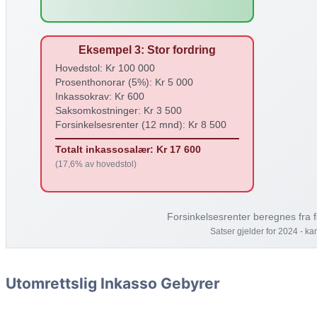
Utomrettslig Inkasso Gebyrer