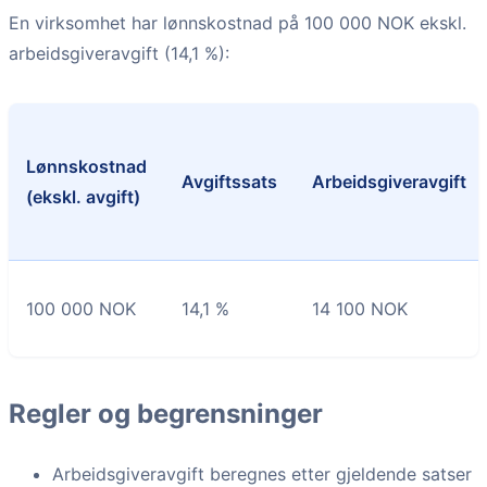
En virksomhet har lønnskostnad på 100 000 NOK ekskl.
arbeidsgiveravgift (14,1 %):
Lønnskostnad
Avgiftssats
Arbeidsgiveravgift
(ekskl. avgift)
100 000 NOK
14,1 %
14 100 NOK
Regler og begrensninger
Arbeidsgiveravgift beregnes etter gjeldende satser