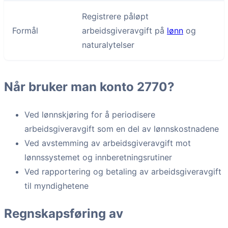
Registrere påløpt
Formål
arbeidsgiveravgift på
lønn
og
naturalytelser
Når bruker man konto 2770?
Ved lønnskjøring for å periodisere
arbeidsgiveravgift som en del av lønnskostnadene
Ved avstemming av arbeidsgiveravgift mot
lønnssystemet og innberetningsrutiner
Ved rapportering og betaling av arbeidsgiveravgift
til myndighetene
Regnskapsføring av