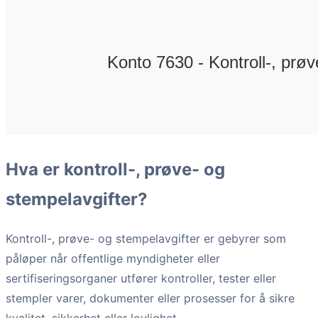
Hva er kontroll-, prøve- og
stempelavgifter?
Kontroll-, prøve- og stempelavgifter er gebyrer som
påløper når offentlige myndigheter eller
sertifiseringsorganer utfører kontroller, tester eller
stempler varer, dokumenter eller prosesser for å sikre
kvalitet, sikkerhet eller lovlighet.