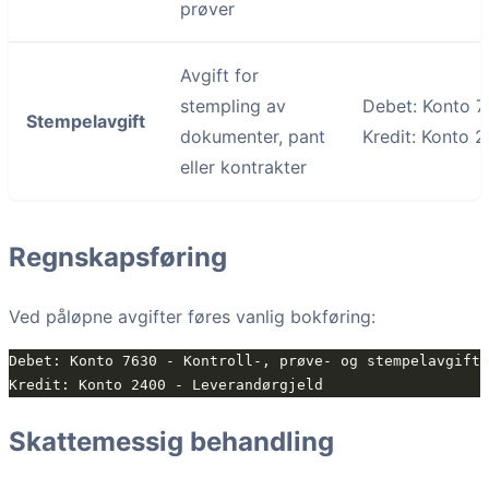
prøver
Avgift for
stempling av
Debet: Konto 7
Stempelavgift
dokumenter, pant
Kredit: Konto 
eller kontrakter
Regnskapsføring
Ved påløpne avgifter føres vanlig bokføring:
Skattemessig behandling