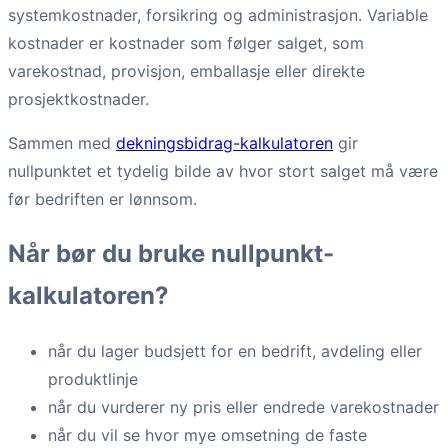
systemkostnader, forsikring og administrasjon. Variable
kostnader er kostnader som følger salget, som
varekostnad, provisjon, emballasje eller direkte
prosjektkostnader.
Sammen med
dekningsbidrag-kalkulatoren
gir
nullpunktet et tydelig bilde av hvor stort salget må være
før bedriften er lønnsom.
Når bør du bruke nullpunkt-
kalkulatoren?
når du lager budsjett for en bedrift, avdeling eller
produktlinje
når du vurderer ny pris eller endrede varekostnader
når du vil se hvor mye omsetning de faste