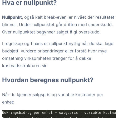
Hva er nullpunkt?
Nullpunkt
, også kalt break-even, er nivået der resultatet
blir null. Under nullpunktet går driften med underskudd.
Over nullpunktet begynner salget å gi overskudd.
I regnskap og finans er nullpunkt nyttig når du skal lage
budsjett, vurdere prisendringer eller forstå hvor mye
omsetning virksomheten trenger for å dekke
kostnadsstrukturen sin.
Hvordan beregnes nullpunkt?
Når du kjenner salgspris og variable kostnader per
enhet: