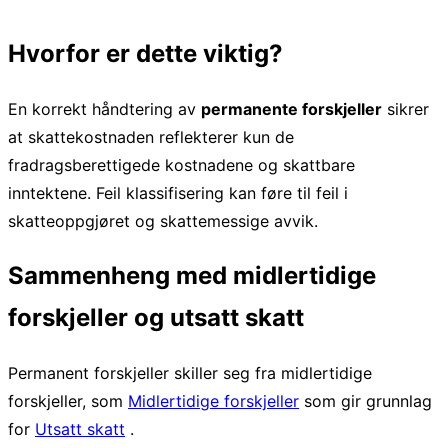
Hvorfor er dette viktig?
En korrekt håndtering av
permanente forskjeller
sikrer
at skattekostnaden reflekterer kun de
fradragsberettigede kostnadene og skattbare
inntektene. Feil klassifisering kan føre til feil i
skatteoppgjøret og skattemessige avvik.
Sammenheng med midlertidige
forskjeller og utsatt skatt
Permanent forskjeller skiller seg fra midlertidige
forskjeller, som
Midlertidige forskjeller
som gir grunnlag
for
Utsatt skatt
.