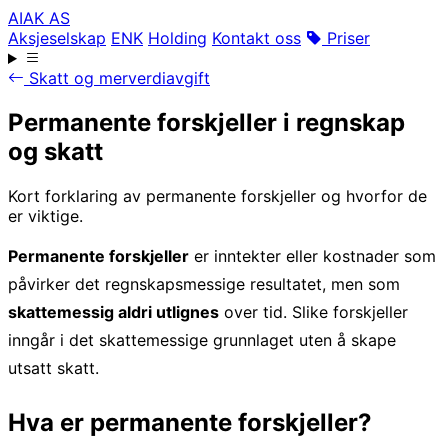
AIAK AS
Aksjeselskap
ENK
Holding
Kontakt oss
Priser
Skatt og merverdiavgift
Permanente forskjeller i regnskap
og skatt
Kort forklaring av permanente forskjeller og hvorfor de
er viktige.
Permanente forskjeller
er inntekter eller kostnader som
påvirker det regnskapsmessige resultatet, men som
skattemessig aldri utlignes
over tid. Slike forskjeller
inngår i det skattemessige grunnlaget uten å skape
utsatt skatt.
Hva er permanente forskjeller?