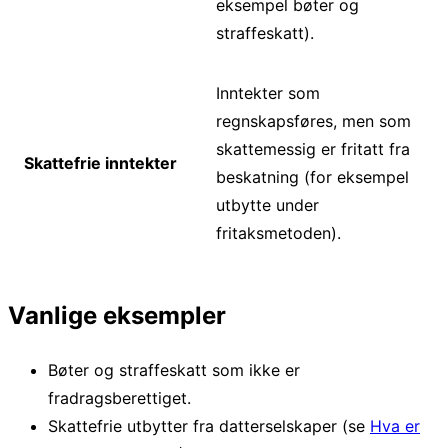
eksempel bøter og
straffeskatt).
Inntekter som
regnskapsføres, men som
skattemessig er fritatt fra
Skattefrie inntekter
beskatning (for eksempel
utbytte under
fritaksmetoden).
Vanlige eksempler
Bøter og straffeskatt som ikke er
fradragsberettiget.
Skattefrie utbytter fra datterselskaper (se
Hva er