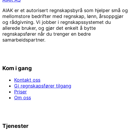
AIAK er et autorisert regnskapsbyrå som hjelper små og
mellomstore bedrifter med regnskap, lønn, årsoppgjør
og rådgivning. Vi jobber i regnskapssystemet du
allerede bruker, og gjør det enkelt å bytte
regnskapsfører når du trenger en bedre
samarbeidspartner.
Kom i gang
Kontakt oss
Gi regnskapsfører tilgang
Priser
Om oss
Tjenester