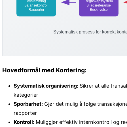
Hovedformål med Kontering:
Systematisk organisering:
Sikrer at alle transa
kategorier
Sporbarhet:
Gjør det mulig å følge transaksjon
rapporter
Kontroll:
Muliggjør effektiv internkontroll og re