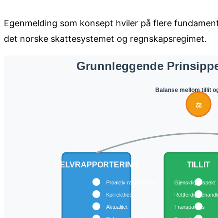
Egenmelding som konsept hviler på flere fundament
det norske skattesystemet og regnskapsregimet.