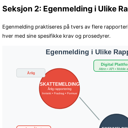
Seksjon 2: Egenmelding i Ulike 
Egenmelding praktiseres på tvers av flere rapporte
hver med sine spesifikke krav og prosedyrer.