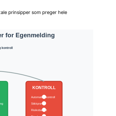
ale prinsipper som preger hele