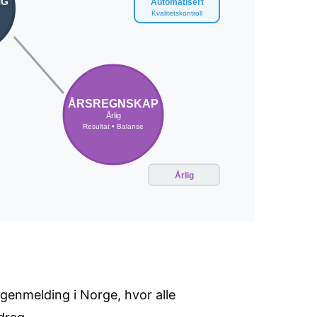
genmelding i Norge, hvor alle