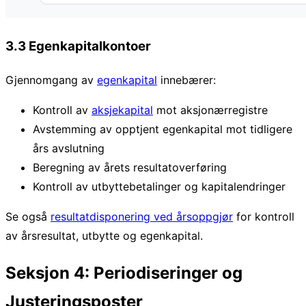
3.3 Egenkapitalkontoer
Gjennomgang av
egenkapital
innebærer:
Kontroll av
aksjekapital
mot aksjonærregistre
Avstemming av opptjent egenkapital mot tidligere
års avslutning
Beregning av årets resultatoverføring
Kontroll av utbyttebetalinger og kapitalendringer
Se også
resultatdisponering ved årsoppgjør
for kontroll
av årsresultat, utbytte og egenkapital.
Seksjon 4: Periodiseringer og
Justeringsposter