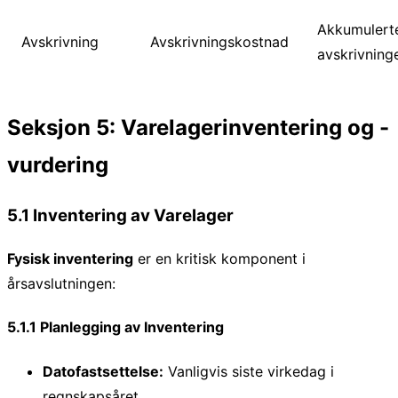
Akkumulert
Avskrivning
Avskrivningskostnad
avskrivning
Seksjon 5: Varelagerinventering og -
vurdering
5.1 Inventering av Varelager
Fysisk inventering
er en kritisk komponent i
årsavslutningen:
5.1.1 Planlegging av Inventering
Datofastsettelse:
Vanligvis siste virkedag i
regnskapsåret