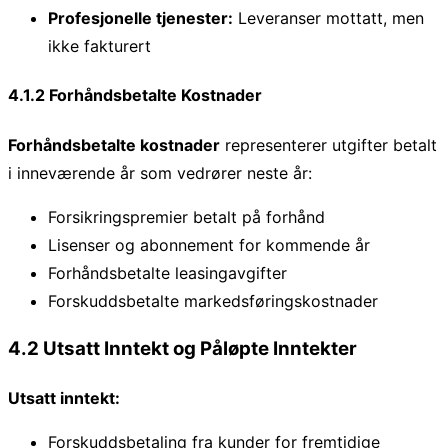
Profesjonelle tjenester:
Leveranser mottatt, men
ikke fakturert
4.1.2 Forhåndsbetalte Kostnader
Forhåndsbetalte kostnader
representerer utgifter betalt
i inneværende år som vedrører neste år:
Forsikringspremier betalt på forhånd
Lisenser og abonnement for kommende år
Forhåndsbetalte leasingavgifter
Forskuddsbetalte markedsføringskostnader
4.2 Utsatt Inntekt og Påløpte Inntekter
Utsatt inntekt:
Forskuddsbetaling fra kunder for fremtidige