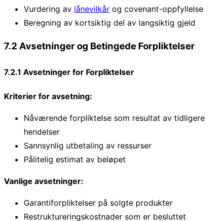
Vurdering av
lånevilkår
og covenant-oppfyllelse
Beregning av kortsiktig del av langsiktig gjeld
7.2 Avsetninger og Betingede Forpliktelser
7.2.1 Avsetninger for Forpliktelser
Kriterier for avsetning:
Nåværende forpliktelse som resultat av tidligere
hendelser
Sannsynlig utbetaling av ressurser
Pålitelig estimat av beløpet
Vanlige avsetninger:
Garantiforpliktelser på solgte produkter
Restruktureringskostnader som er besluttet