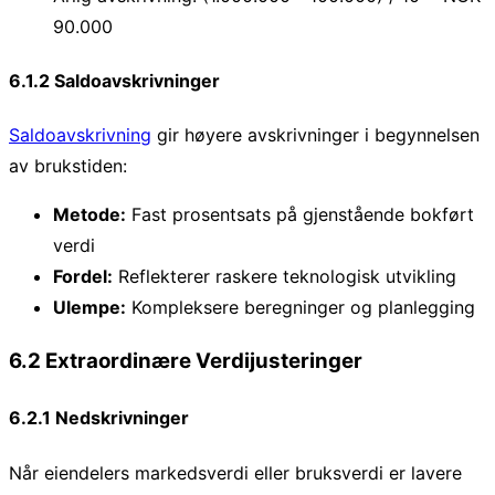
90.000
6.1.2 Saldoavskrivninger
Saldoavskrivning
gir høyere avskrivninger i begynnelsen
av brukstiden:
Metode:
Fast prosentsats på gjenstående bokført
verdi
Fordel:
Reflekterer raskere teknologisk utvikling
Ulempe:
Kompleksere beregninger og planlegging
6.2 Extraordinære Verdijusteringer
6.2.1 Nedskrivninger
Når eiendelers markedsverdi eller bruksverdi er lavere