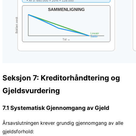
Seksjon 7: Kreditorhåndtering og
Gjeldsvurdering
7.1 Systematisk Gjennomgang av Gjeld
Årsavslutningen krever grundig gjennomgang av alle
gjeldsforhold: