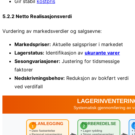
Gir stabil
kostpris
5.2.2 Netto Realisasjonsverdi
Vurdering av markedsverdier og salgsevne:
Markedspriser:
Aktuelle salgspriser i markedet
Lagerstatus:
Identifikasjon av
ukurante varer
Sesongvariasjoner:
Justering for tidsmessige
faktorer
Nedskrivningsbehov:
Reduksjon av bokført verdi
ved verdifall