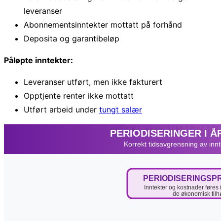
leveranser
Abonnementsinntekter mottatt på forhånd
Deposita og garantibeløp
Påløpte inntekter:
Leveranser utført, men ikke fakturert
Opptjente renter ikke mottatt
Utført arbeid under
tungt salær