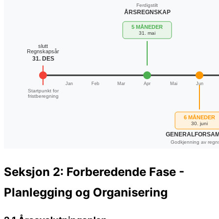
Seksjon 2: Forberedende Fase -
Planlegging og Organisering