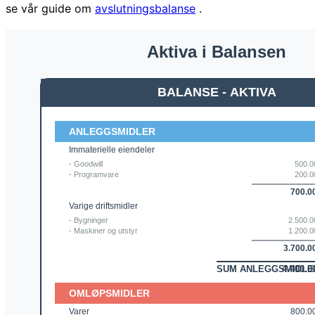
se vår guide om
avslutningsbalanse
.