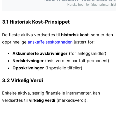
3.1 Historisk Kost-Prinsippet
De fleste aktiva verdsettes til
historisk kost
, som er den
opprinnelige
anskaffelseskostnaden
justert for:
Akkumulerte avskrivninger
(for anleggsmidler)
Nedskrivninger
(hvis verdien har falt permanent)
Oppskrivninger
(i spesielle tilfeller)
3.2 Virkelig Verdi
Enkelte aktiva, særlig finansielle instrumenter, kan
verdsettes til
virkelig verdi
(markedsverdi):