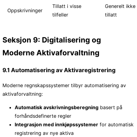
Tillatt i visse
Generelt ikke
Oppskrivninger
tilfeller
tillatt
Seksjon 9: Digitalisering og
Moderne Aktivaforvaltning
9.1 Automatisering av Aktivaregistrering
Moderne regnskapssystemer tilbyr automatisering av
aktivaforvaltning:
Automatisk avskrivningsberegning
basert på
forhåndsdefinerte regler
Integrasjon med innkjøpssystemer
for automatisk
registrering av nye aktiva