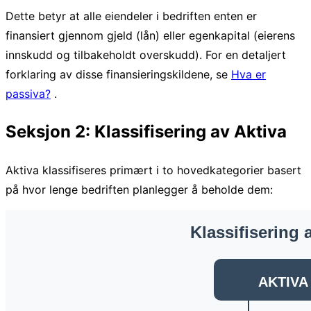
Dette betyr at alle eiendeler i bedriften enten er
finansiert gjennom gjeld (lån) eller egenkapital (eierens
innskudd og tilbakeholdt overskudd). For en detaljert
forklaring av disse finansieringskildene, se
Hva er
passiva?
.
Seksjon 2: Klassifisering av Aktiva
Aktiva klassifiseres primært i to hovedkategorier basert
på hvor lenge bedriften planlegger å beholde dem: