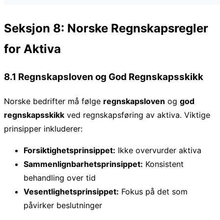
Seksjon 8: Norske Regnskapsregler
for Aktiva
8.1 Regnskapsloven og God Regnskapsskikk
Norske bedrifter må følge
regnskapsloven
og
god
regnskapsskikk
ved regnskapsføring av aktiva. Viktige
prinsipper inkluderer:
Forsiktighetsprinsippet:
Ikke overvurder aktiva
Sammenlignbarhetsprinsippet:
Konsistent
behandling over tid
Vesentlighetsprinsippet:
Fokus på det som
påvirker beslutninger