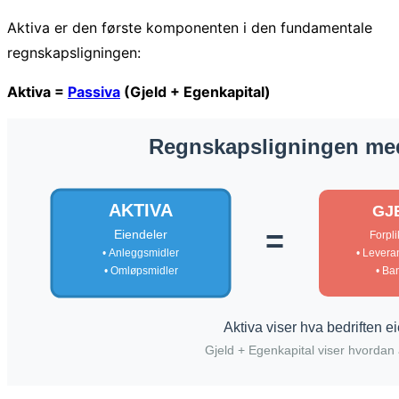
Aktiva er den første komponenten i den fundamentale
regnskapsligningen:
Aktiva =
Passiva
(Gjeld + Egenkapital)