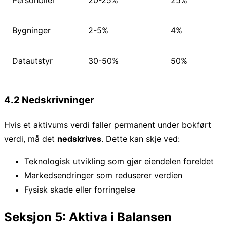
Bygninger
2-5%
4%
Datautstyr
30-50%
50%
4.2 Nedskrivninger
Hvis et aktivums verdi faller permanent under bokført
verdi, må det
nedskrives
. Dette kan skje ved:
Teknologisk utvikling som gjør eiendelen foreldet
Markedsendringer som reduserer verdien
Fysisk skade eller forringelse
Seksjon 5: Aktiva i Balansen