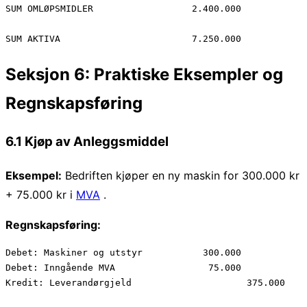
SUM OMLØPSMIDLER                  2.400.000

Seksjon 6: Praktiske Eksempler og
Regnskapsføring
6.1 Kjøp av Anleggsmiddel
Eksempel:
Bedriften kjøper en ny maskin for 300.000 kr
+ 75.000 kr i
MVA
.
Regnskapsføring:
Debet: Maskiner og utstyr           300.000

Debet: Inngående MVA                 75.000
