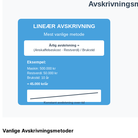
Vanlige Avskrivningsmetoder