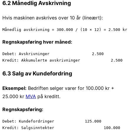
6.2 Månedlig Avskrivning
Hvis maskinen avskrives over 10 år (lineært):
Regnskapsføring hver måned:
Debet: Avskrivninger                  2.500

6.3 Salg av Kundefordring
Eksempel:
Bedriften selger varer for 100.000 kr +
25.000 kr
MVA
på kreditt.
Regnskapsføring:
Debet: Kundefordringer             125.000

Kredit: Salgsinntekter                     100.000
