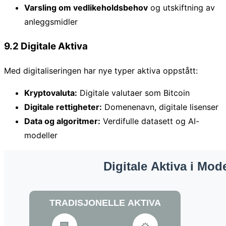
Varsling om vedlikeholdsbehov
og utskiftning av
anleggsmidler
9.2 Digitale Aktiva
Med digitaliseringen har nye typer aktiva oppstått:
Kryptovaluta:
Digitale valutaer som Bitcoin
Digitale rettigheter:
Domenenavn, digitale lisenser
Data og algoritmer:
Verdifulle datasett og AI-
modeller