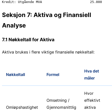
Seksjon 7: Aktiva og Finansiell
Analyse
7.1 Nøkkeltall for Aktiva
Aktiva brukes i flere viktige finansielle nøkkeltall:
Hva det
Nøkkeltall
Formel
måler
Hvor
Omsetning /
effektivt
Omløpshastighet
Gjennomsnittlig
aktiva