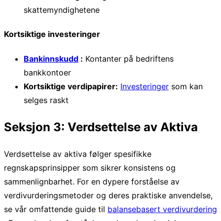
skattemyndighetene
Kortsiktige investeringer
Bankinnskudd
:
Kontanter på bedriftens
bankkontoer
Kortsiktige verdipapirer:
Investeringer
som kan
selges raskt
Seksjon 3: Verdsettelse av Aktiva
Verdsettelse av aktiva følger spesifikke
regnskapsprinsipper som sikrer konsistens og
sammenlignbarhet. For en dypere forståelse av
verdivurderingsmetoder og deres praktiske anvendelse,
se vår omfattende guide til
balansebasert verdivurdering