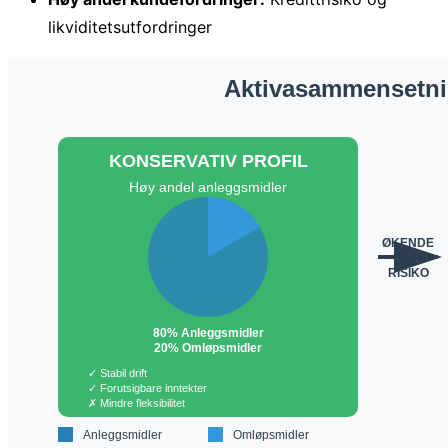
likviditetsutfordringer