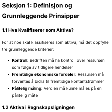
Seksjon 1: Definisjon og
Grunnleggende Prinsipper
1.1 Hva Kvalifiserer som Aktiva?
For at noe skal klassifiseres som aktiva, må det oppfylle
tre grunnleggende kriterier:
Kontroll:
Bedriften må ha kontroll over ressursen
som følge av tidligere hendelser
Fremtidige økonomiske fordeler:
Ressursen må
forventes å bidra til fremtidige kontantstrømmer
Pålitelig måling:
Verdien må kunne måles på en
pålitelig måte
1.2 Aktiva i Regnskapsligningen