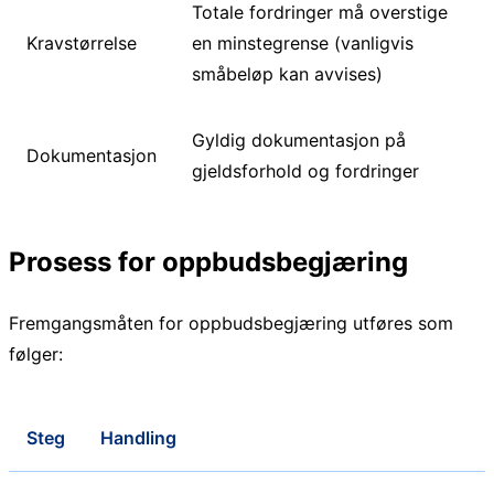
Totale fordringer må overstige
Kravstørrelse
en minstegrense (vanligvis
småbeløp kan avvises)
Gyldig dokumentasjon på
Dokumentasjon
gjeldsforhold og fordringer
Prosess for oppbudsbegjæring
Fremgangsmåten for oppbudsbegjæring utføres som
følger:
Steg
Handling