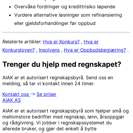
Overvåke fordringer og kredittrisiko løpende
Vurdere alternative løsninger som refinansiering
eller gjeldsforhandlinger før oppbud
Relaterte artikler:
Hva er Konkurs?
,
Hva er
Konkursloven?
,
Insolvens
,
Hva er Oppbudsbegjæring?
.
Trenger du hjelp med regnskapet?
AIAK er et autorisert regnskapsbyrå. Send oss en
melding, så tar vi kontakt innen 24 timer.
Kontakt oss
Se priser
AIAK AS
AIAK er et autorisert regnskapsbyrå som hjelper små og
mellomstore bedrifter med regnskap, lønn, årsoppgjør
og rådgivning. Vi jobber i regnskapssystemet du
allerede bruker, og gjør det enkelt å bytte