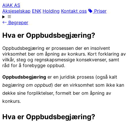
AIAK AS
Aksjeselskap
ENK
Holding
Kontakt oss
Priser
Begreper
Hva er Oppbudsbegjæring?
Oppbudsbegjæring er prosessen der en insolvent
virksomhet ber om åpning av konkurs. Kort forklaring av
vilkår, steg og regnskapsmessige konsekvenser, samt
råd for å forebygge oppbud.
Oppbudsbegjæring
er en juridisk prosess (også kalt
begjæring om oppbud
) der en virksomhet som ikke kan
dekke sine forpliktelser, formelt ber om åpning av
konkurs.
Hva er Oppbudsbegjæring?