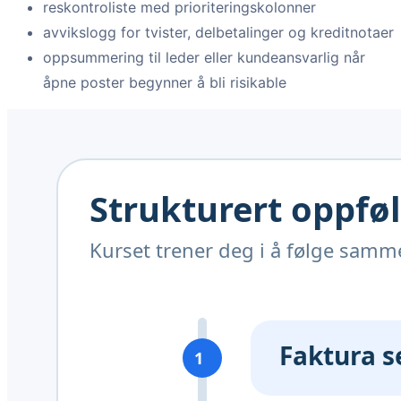
reskontroliste med prioriteringskolonner
avvikslogg for tvister, delbetalinger og kreditnotaer
oppsummering til leder eller kundeansvarlig når
åpne poster begynner å bli risikable