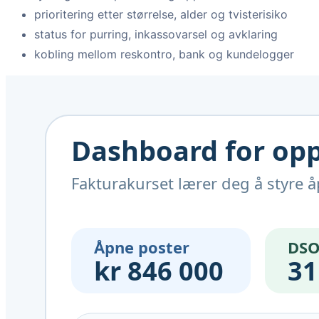
prioritering etter størrelse, alder og tvisterisiko
status for purring, inkassovarsel og avklaring
kobling mellom reskontro, bank og kundelogger