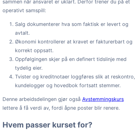
sammen når ansvaret er uklart. Derfor trener du på et
operativt samspill:
Salg dokumenterer hva som faktisk er levert og
avtalt.
Økonomi kontrollerer at kravet er fakturerbart og
korrekt oppsatt.
Oppfølgingen skjer på en definert tidslinje med
tydelig eier.
Tvister og kreditnotaer loggføres slik at reskontro,
kundelogger og hovedbok fortsatt stemmer.
Denne arbeidsdelingen gjør også
Avstemmingskurs
lettere å få verdi av, fordi åpne poster blir renere.
Hvem passer kurset for?