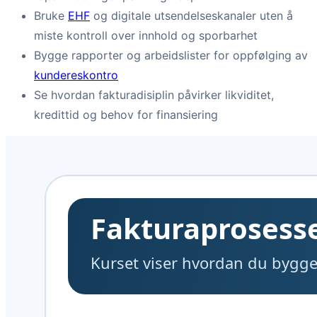
Bruke
EHF
og digitale utsendelseskanaler uten å
miste kontroll over innhold og sporbarhet
Bygge rapporter og arbeidslister for oppfølging av
kundereskontro
Se hvordan fakturadisiplin påvirker likviditet,
kredittid og behov for finansiering