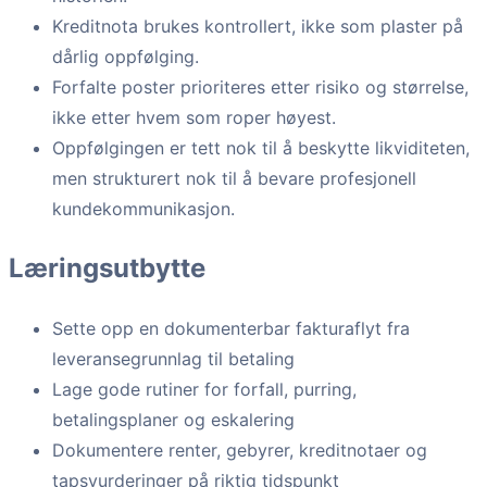
Kreditnota brukes kontrollert, ikke som plaster på
dårlig oppfølging.
Forfalte poster prioriteres etter risiko og størrelse,
ikke etter hvem som roper høyest.
Oppfølgingen er tett nok til å beskytte likviditeten,
men strukturert nok til å bevare profesjonell
kundekommunikasjon.
Læringsutbytte
Sette opp en dokumenterbar fakturaflyt fra
leveransegrunnlag til betaling
Lage gode rutiner for forfall, purring,
betalingsplaner og eskalering
Dokumentere renter, gebyrer, kreditnotaer og
tapsvurderinger på riktig tidspunkt