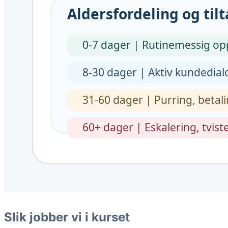
Slik jobber vi i kurset