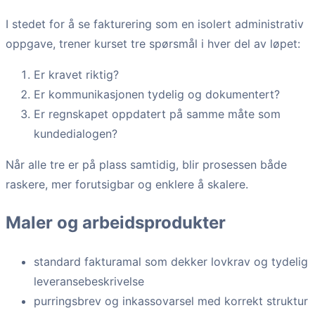
I stedet for å se fakturering som en isolert administrativ
oppgave, trener kurset tre spørsmål i hver del av løpet:
Er kravet riktig?
Er kommunikasjonen tydelig og dokumentert?
Er regnskapet oppdatert på samme måte som
kundedialogen?
Når alle tre er på plass samtidig, blir prosessen både
raskere, mer forutsigbar og enklere å skalere.
Maler og arbeidsprodukter
standard fakturamal som dekker lovkrav og tydelig
leveransebeskrivelse
purringsbrev og inkassovarsel med korrekt struktur