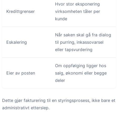
Hvor stor eksponering
Kredittgrenser
virksomheten tåler per
kunde
Når saken skal gå fra dialog
Eskalering
til purring, inkassovarsel
eller tapsvurdering
Om oppfølging ligger hos
Eier av posten
salg, økonomi eller begge
deler
Dette gjør fakturering til en styringsprosess, ikke bare et
administrativt etterslep.